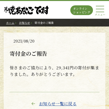
オンライン
ショッピング
メニュー
ホーム
お知らせ
寄付金のご報告
2021/08/20
寄付金のご報告
皆さまのご協力により、29,341円の寄付が集ま
りました。ありがとうございます。
お知らせ一覧に戻る