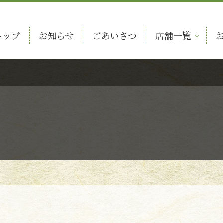
トップ
お知らせ
ごあいさつ
店舗一覧