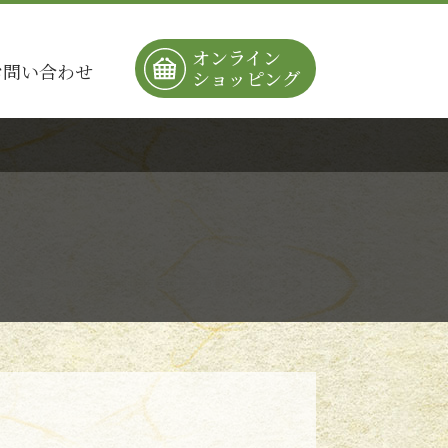
オンライン
お問い合わせ
ショッピング