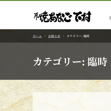
ホーム
お知らせ
カテゴリー:
臨時
カテゴリー:
臨時